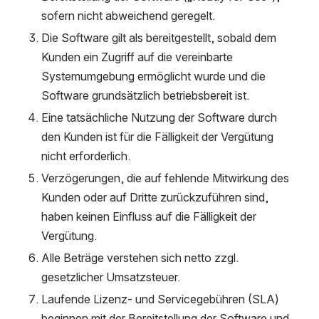
sofern nicht abweichend geregelt.
Die Software gilt als bereitgestellt, sobald dem 
Kunden ein Zugriff auf die vereinbarte 
Systemumgebung ermöglicht wurde und die 
Software grundsätzlich betriebsbereit ist.
Eine tatsächliche Nutzung der Software durch 
den Kunden ist für die Fälligkeit der Vergütung 
nicht erforderlich.
Verzögerungen, die auf fehlende Mitwirkung des 
Kunden oder auf Dritte zurückzuführen sind, 
haben keinen Einfluss auf die Fälligkeit der 
Vergütung.
Alle Beträge verstehen sich netto zzgl. 
gesetzlicher Umsatzsteuer.
Laufende Lizenz- und Servicegebühren (SLA) 
beginnen mit der Bereitstellung der Software und 